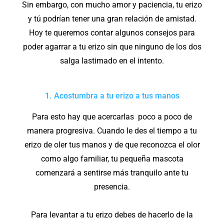
Sin embargo, con mucho amor y paciencia, tu erizo
y tú podrían tener una gran relación de amistad.
Hoy te queremos contar algunos consejos para
poder agarrar a tu erizo sin que ninguno de los dos
salga lastimado en el intento.
1. Acostumbra a tu erizo a tus manos
Para esto hay que acercarlas poco a poco de
manera progresiva. Cuando le des el tiempo a tu
erizo de oler tus manos y de que reconozca el olor
como algo familiar, tu pequeña mascota
comenzará a sentirse más tranquilo ante tu
presencia.
Para levantar a tu erizo debes de hacerlo de la