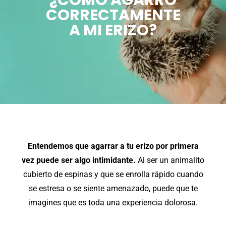
¿CÓMO AGARRO
CORRECTAMENTE
A MI ERIZO?
Entendemos que agarrar a tu erizo por primera
vez puede ser algo intimidante.
Al ser un animalito
cubierto de espinas y que se enrolla rápido cuando
se estresa o se siente amenazado, puede que te
imagines que es toda una experiencia dolorosa.