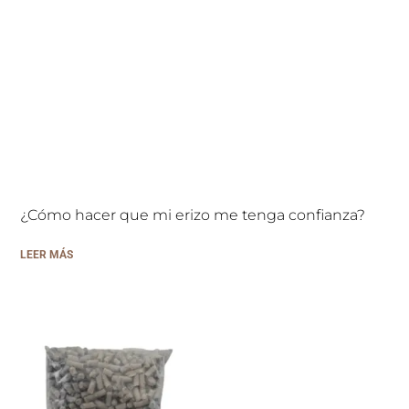
¿Cómo hacer que mi erizo me tenga confianza?
LEER MÁS