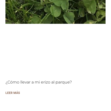
¿Cómo llevar a mi erizo al parque?
LEER MÁS