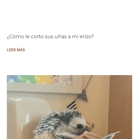
¿Cómo le corto sus uñas a mi erizo?
LEER MÁS