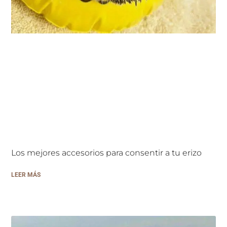
Los mejores accesorios para consentir a tu erizo
LEER MÁS