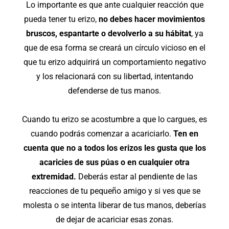
Lo importante es que ante cualquier reacción que
pueda tener tu erizo,
no debes hacer movimientos
bruscos, espantarte o devolverlo a su hábitat
, ya
que de esa forma se creará un círculo vicioso en el
que tu erizo adquirirá un comportamiento negativo
y los relacionará con su libertad, intentando
defenderse de tus manos.
Cuando tu erizo se acostumbre a que lo cargues, es
cuando podrás comenzar a acariciarlo.
Ten en
cuenta que no a todos los erizos les gusta que los
acaricies de sus púas o en cualquier otra
extremidad.
Deberás estar al pendiente de las
reacciones de tu pequeño amigo y si ves que se
molesta o se intenta liberar de tus manos, deberías
de dejar de acariciar esas zonas.