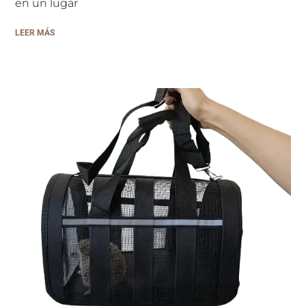
en un lugar
LEER MÁS