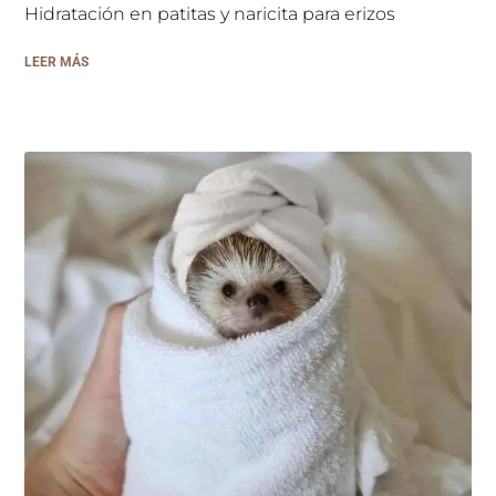
Hidratación en patitas y naricita para erizos
LEER MÁS