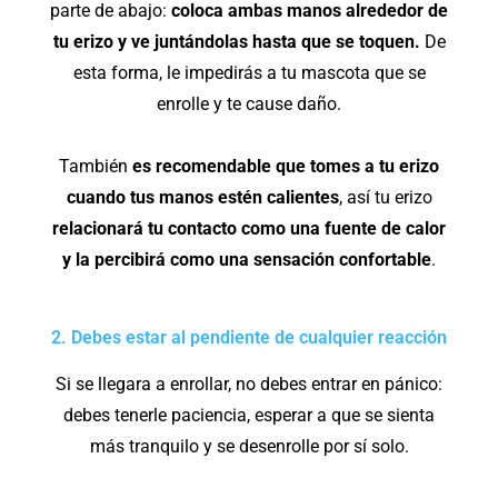
parte de abajo:
coloca ambas manos alrededor de
tu erizo y ve juntándolas hasta que se toquen.
De
esta forma, le impedirás a tu mascota que se
enrolle y te cause daño.
También
es recomendable que tomes a tu erizo
cuando tus manos estén calientes
, así tu erizo
relacionará tu contacto como una fuente de calor
y la percibirá como una sensación confortable
.
2. Debes estar al pendiente de cualquier reacción
Si se llegara a enrollar, no debes entrar en pánico:
debes tenerle paciencia, esperar a que se sienta
más tranquilo y se desenrolle por sí solo.