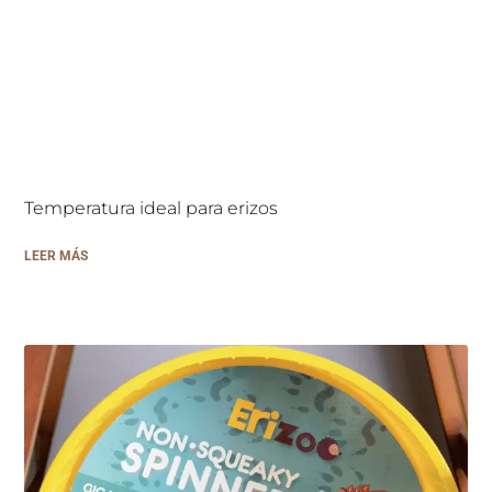
Temperatura ideal para erizos
LEER MÁS