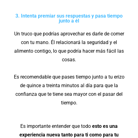
3. Intenta premiar sus respuestas y pasa tiempo
junto a él
Un truco que podrías aprovechar es darle de comer
con tu mano. Él relacionará la seguridad y el
alimento contigo, lo que podría hacer más fácil las
cosas.
Es recomendable que pases tiempo junto a tu erizo
de quince a treinta minutos al día para que la
confianza que te tiene sea mayor con el pasar del
tiempo.
Es importante entender que todo
esto es una
experiencia nueva tanto para ti como para tu