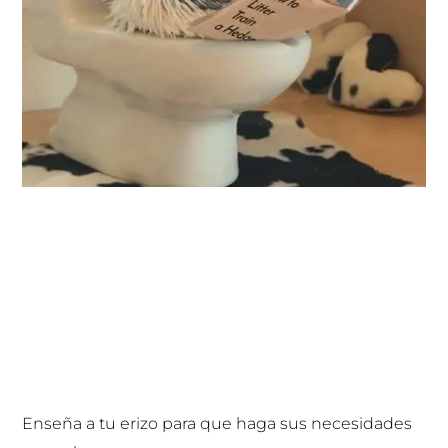
Enseña a tu erizo para que haga sus necesidades