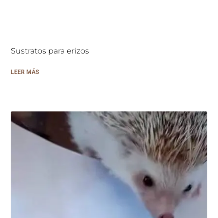
Sustratos para erizos
LEER MÁS