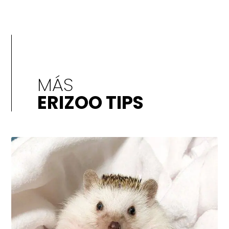
MÁS
ERIZOO TIPS