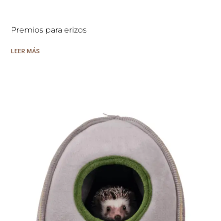
Premios para erizos
LEER MÁS