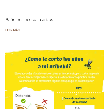
Baño en seco para erizos
LEER MÁS