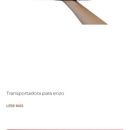
Transportadora para erizo
LEER MÁS