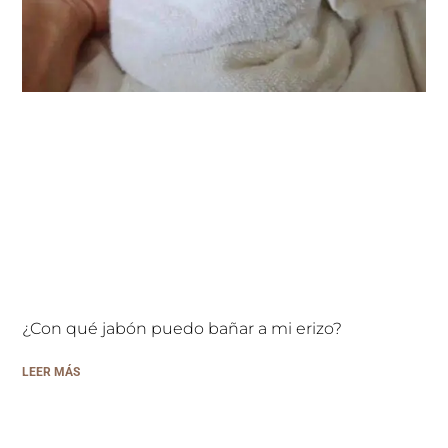
¿Con qué jabón puedo bañar a mi erizo?
LEER MÁS