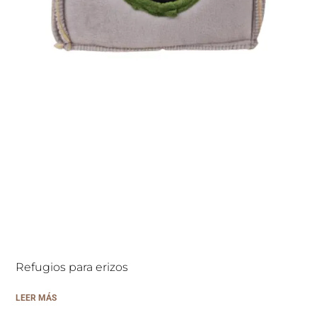
Refugios para erizos
LEER MÁS