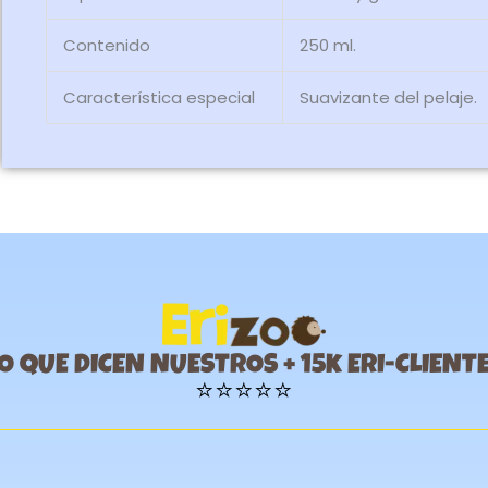
Contenido
250 ml.
Característica especial
Suavizante del pelaje.
O QUE DICEN NUESTROS + 15k ERI-CLIENT
⭐⭐⭐⭐⭐