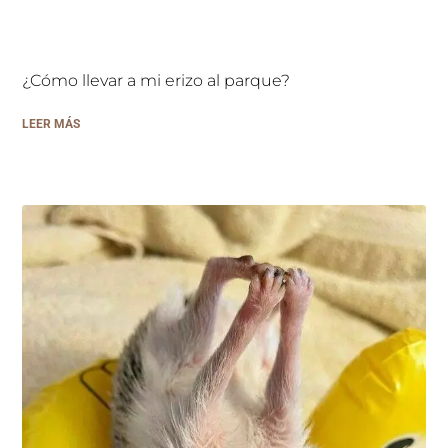
¿Cómo llevar a mi erizo al parque?
LEER MÁS