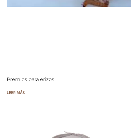
Premios para erizos
LEER MÁS