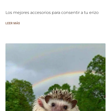
Los mejores accesorios para consentir a tu erizo
LEER MÁS