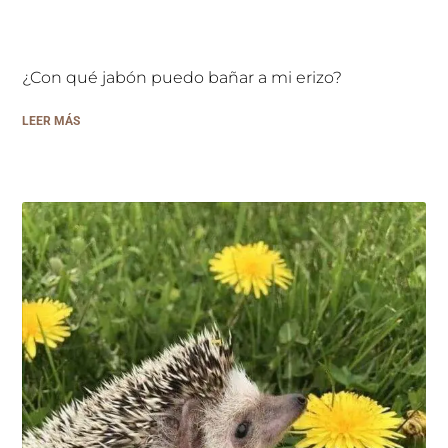
¿Con qué jabón puedo bañar a mi erizo?
LEER MÁS