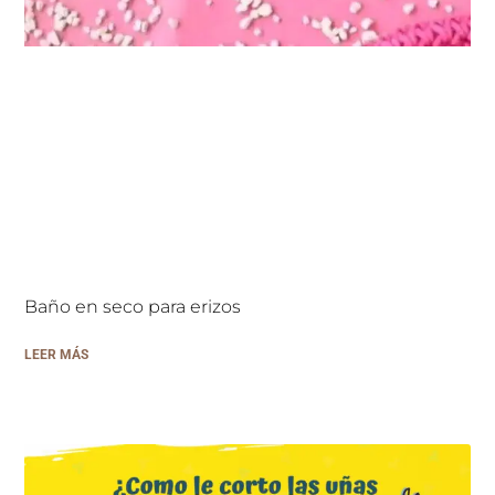
Baño en seco para erizos
LEER MÁS