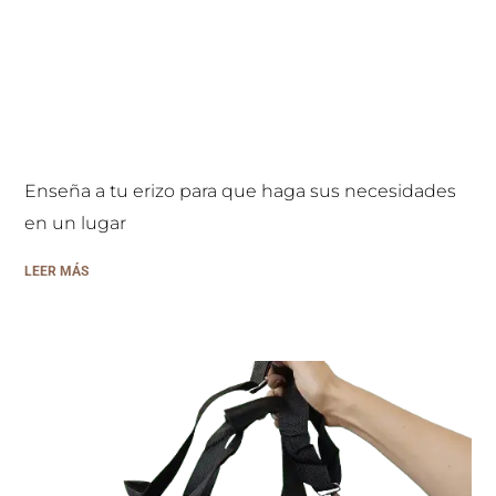
Enseña a tu erizo para que haga sus necesidades
en un lugar
LEER MÁS