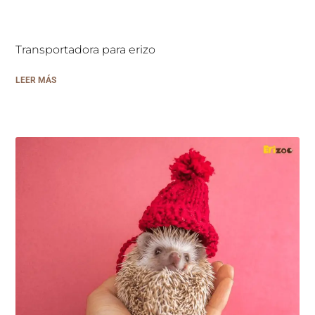
Transportadora para erizo
LEER MÁS