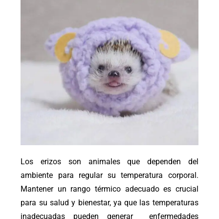
Los erizos son animales que dependen del
ambiente para regular su temperatura corporal.
Mantener un rango térmico adecuado es crucial
para su salud y bienestar, ya que las temperaturas
inadecuadas pueden generar enfermedades