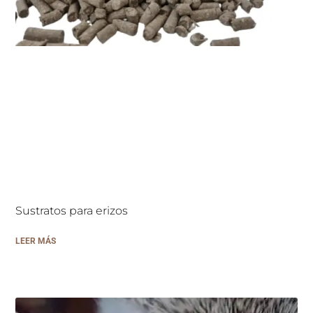
Sustratos para erizos
LEER MÁS