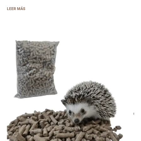
LEER MÁS