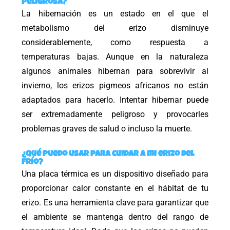
peligrosa?
La hibernación es un estado en el que el
metabolismo del erizo disminuye
considerablemente, como respuesta a
temperaturas bajas. Aunque en la naturaleza
algunos animales hibernan para sobrevivir al
invierno, los erizos pigmeos africanos no están
adaptados para hacerlo. Intentar hibernar puede
ser extremadamente peligroso y provocarles
problemas graves de salud o incluso la muerte.
¿Qué puedo usar para cuidar a mi erizo del
frío?
Una placa térmica es un dispositivo diseñado para
proporcionar calor constante en el hábitat de tu
erizo. Es una herramienta clave para garantizar que
el ambiente se mantenga dentro del rango de