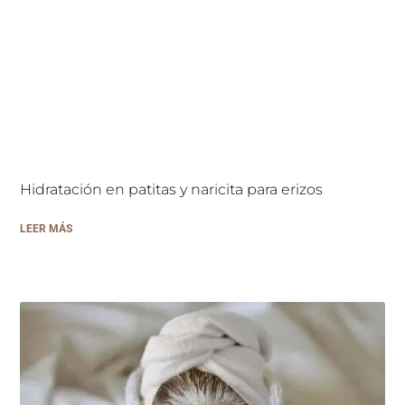
Hidratación en patitas y naricita para erizos
LEER MÁS