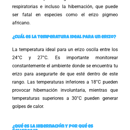
respiratorias e incluso la hibernación, que puede
ser fatal en especies como el erizo pigmeo
africano.
¿Cuál es la temperatura ideal para un erizo?
La temperatura ideal para un erizo oscila entre los
24°C y 27°C. Es importante monitorear
constantemente el ambiente donde se encuentra tu
erizo para asegurarte de que esté dentro de este
rango. Las temperaturas inferiores a 18°C pueden
provocar hibernación involuntaria, mientras que
temperaturas superiores a 30°C pueden generar
golpes de calor.
¿Qué es la hibernación y por qué es