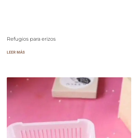
Refugios para erizos
LEER MÁS