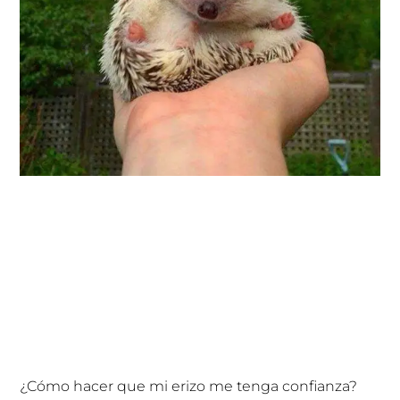
¿Cómo hacer que mi erizo me tenga confianza?