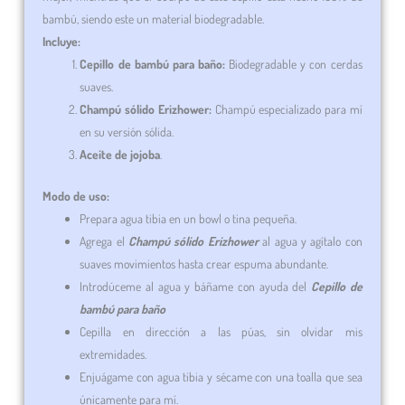
bambú, siendo este un material biodegradable.
Incluye:
Cepillo de bambú para baño:
Biodegradable y con cerdas
suaves.
Champú sólido Erizhower:
Champú especializado para mí
en su versión sólida.
Aceite de jojoba
.
Modo de uso:
Prepara agua tibia en un bowl o tina pequeña.
Agrega el
Champú sólido
Erizhower
al agua y agítalo con
suaves movimientos hasta crear espuma abundante.
Introdúceme al agua y báñame con ayuda del
Cepillo de
bambú para baño
Cepilla en dirección a las púas, sin olvidar mis
extremidades.
Enjuágame con agua tibia y sécame con una toalla que sea
únicamente para mí.