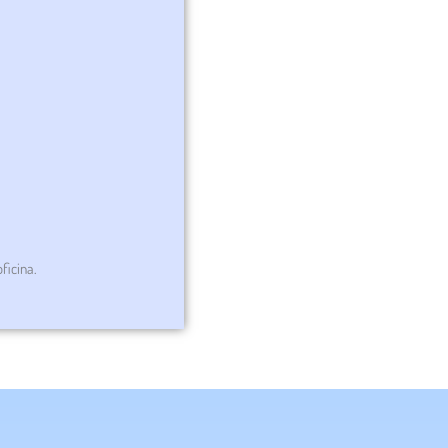
ficina.