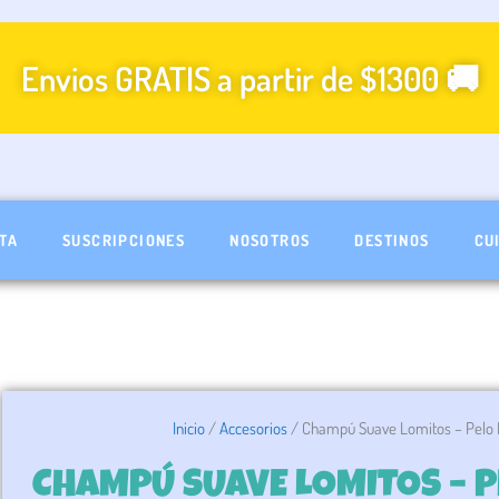
Envios GRATIS a partir de $1300 🚚
TA
SUSCRIPCIONES
NOSOTROS
DESTINOS
CU
Inicio
/
Accesorios
/ Champú Suave Lomitos – Pelo 
CHAMPÚ SUAVE LOMITOS – 