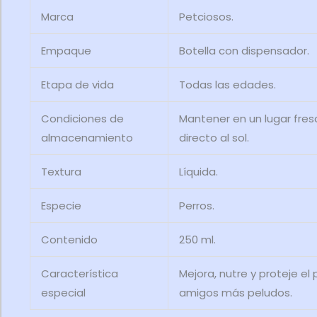
Marca
Petciosos.
Empaque
Botella con dispensador.
Etapa de vida
Todas las edades.
Condiciones de
Mantener en un lugar fres
almacenamiento
directo al sol.
Textura
Líquida.
Especie
Perros.
Contenido
250 ml.
Característica
Mejora, nutre y proteje el
especial
amigos más peludos.