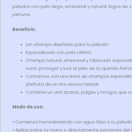
peludos con pelo largo, artesanal y natural. Digno de 
perruna.
Beneficio:
¡Un champú diseñado para tu peludo!
Especializado con pelo LARGO.
Champú natural, artesanal y fabricado especial
nutrir, proteger y lucir el pelo de tu querido Petc
Contamos con una línea de champús especializ
¡Disfruta de un rico aroma herbal!
Contiene un anti ácaros, pulgas y hongos que cu
Modo de uso:
• Comienza humedeciendo con agua tibia a tu peludo
• Aplica sobre tu mano o directamente porciones del