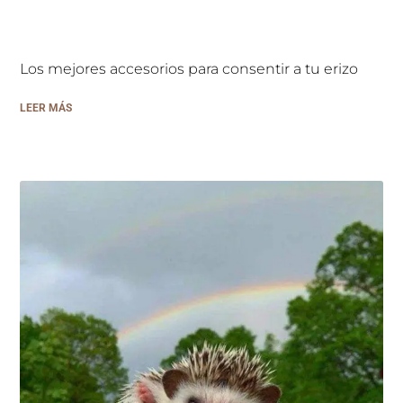
Los mejores accesorios para consentir a tu erizo
LEER MÁS