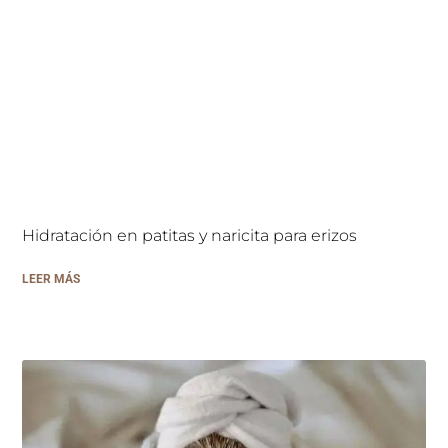
Hidratación en patitas y naricita para erizos
LEER MÁS