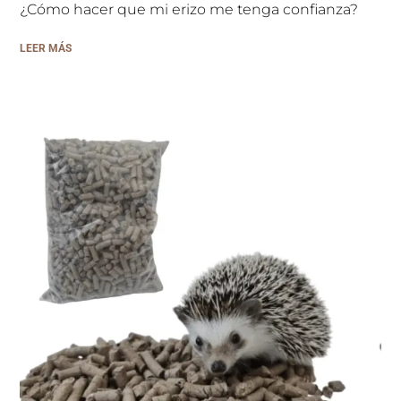
¿Cómo hacer que mi erizo me tenga confianza?
LEER MÁS