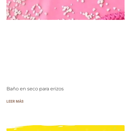
Baño en seco para erizos
LEER MÁS