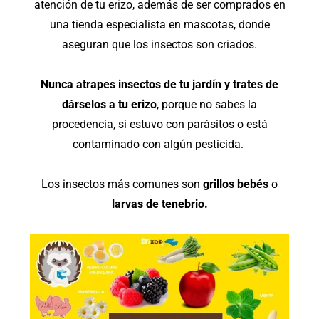
atención de tu erizo, además de ser comprados en
una tienda especialista en mascotas, donde
aseguran que los insectos son criados.
Nunca atrapes insectos de tu jardín y trates de
dárselos a tu erizo
, porque no sabes la
procedencia, si estuvo con parásitos o está
contaminado con algún pesticida.
Los insectos más comunes son
grillos bebés
o
larvas de tenebrio.