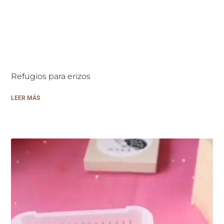
Refugios para erizos
LEER MÁS