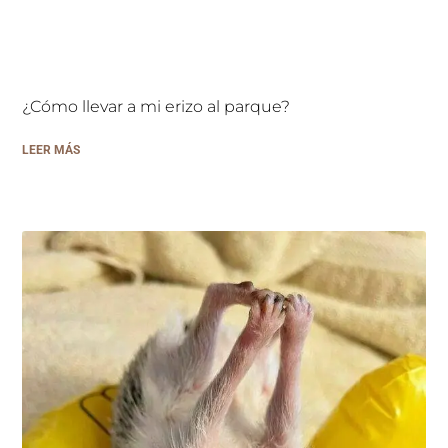
¿Cómo llevar a mi erizo al parque?
LEER MÁS