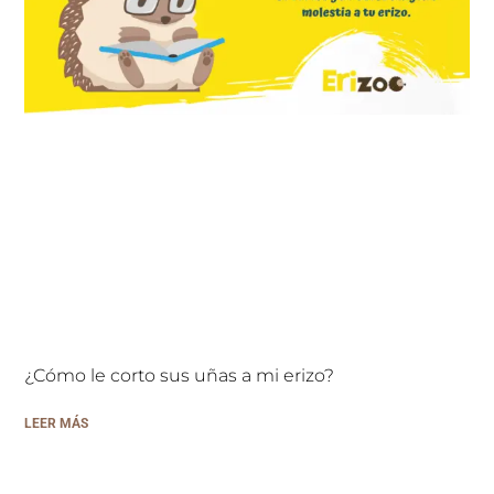
¿Cómo le corto sus uñas a mi erizo?
LEER MÁS