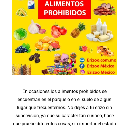
En ocasiones los alimentos prohibidos se
encuentran en el parque o en el suelo de algún
lugar que frecuentemos. No dejes a tu erizo sin
supervisión, ya que su carácter tan curioso, hace
que pruebe diferentes cosas, sin importar el estado