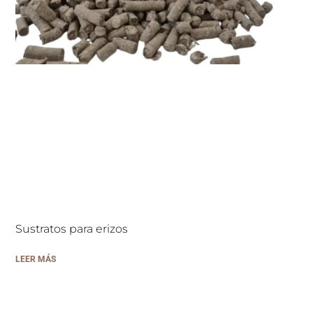
Sustratos para erizos
LEER MÁS