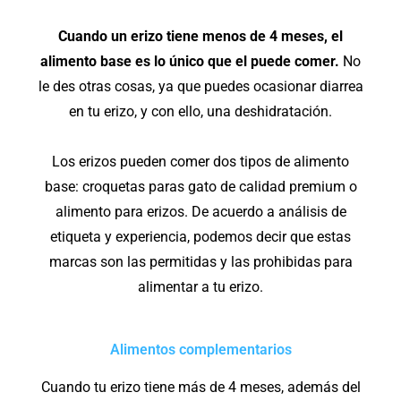
Cuando un erizo tiene menos de 4 meses, el
alimento base es lo único que el puede comer.
No
le des otras cosas, ya que puedes ocasionar diarrea
en tu erizo, y con ello, una deshidratación.
Los erizos pueden comer dos tipos de alimento
base: croquetas paras gato de calidad premium o
alimento para erizos. De acuerdo a análisis de
etiqueta y experiencia, podemos decir que estas
marcas son las permitidas y las prohibidas para
alimentar a tu erizo.
Alimentos complementarios
Cuando tu erizo tiene más de 4 meses, además del