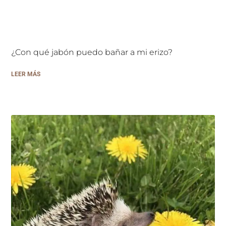
¿Con qué jabón puedo bañar a mi erizo?
LEER MÁS