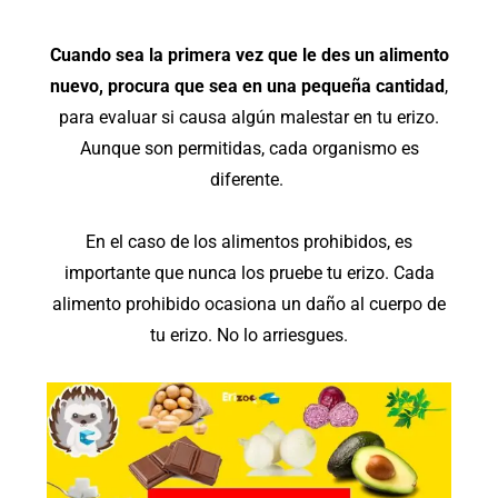
Cuando sea la primera vez que le des un alimento
nuevo, procura que sea en una pequeña cantidad
,
para evaluar si causa algún malestar en tu erizo.
Aunque son permitidas, cada organismo es
diferente.
En el caso de los alimentos prohibidos, es
importante que nunca los pruebe tu erizo. Cada
alimento prohibido ocasiona un daño al cuerpo de
tu erizo. No lo arriesgues.