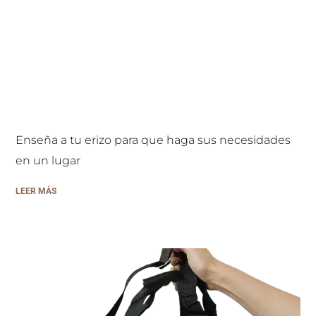
Enseña a tu erizo para que haga sus necesidades
en un lugar
LEER MÁS