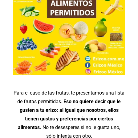
Para el caso de las frutas, te presentamos una lista
de frutas permitidas.
Eso no quiere decir que le
gusten a tu erizo: al igual que nosotros, ellos
tienen gustos y preferencias por ciertos
alimentos.
No te desesperes si no le gusta uno,
sólo intenta con otro.