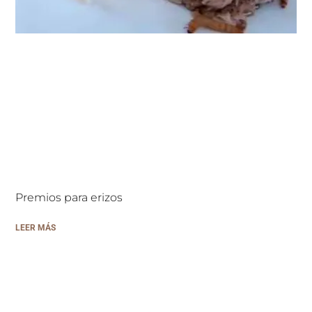
Premios para erizos
LEER MÁS