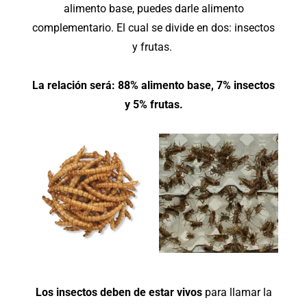
alimento base, puedes darle alimento
complementario. El cual se divide en dos: insectos
y frutas.
La relación será: 88% alimento base, 7% insectos
y 5% frutas.
Los insectos deben de estar vivos
para llamar la