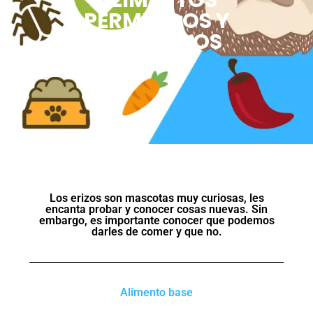
ALIMENTOS
PERMITIDOS Y
PROHIBIDOS
Los erizos son mascotas muy curiosas, les
encanta probar y conocer cosas nuevas. Sin
embargo, es importante conocer que podemos
darles de comer y que no.
Alimento base